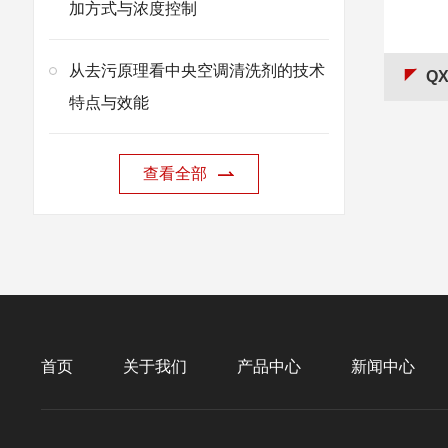
加方式与浓度控制
从去污原理看中央空调清洗剂的技术
QX
特点与效能
查看全部
首页
关于我们
产品中心
新闻中心