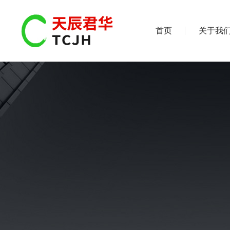
首页
关于我