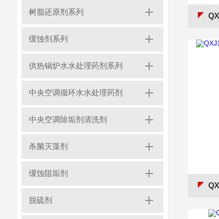
树脂还原剂系列
Q
缓蚀剂系列
供热锅炉水水处理药剂系列
中央空调循环水水处理药剂
中央空调除垢剂清洗剂
杀菌灭藻剂
缓蚀阻垢剂
QX
脱硫剂