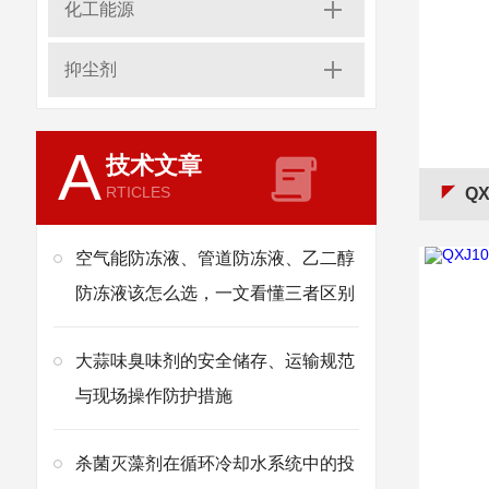
化工能源
抑尘剂
A
技术文章
RTICLES
QX
空气能防冻液、管道防冻液、乙二醇
防冻液该怎么选，一文看懂三者区别
大蒜味臭味剂的安全储存、运输规范
与现场操作防护措施
杀菌灭藻剂在循环冷却水系统中的投