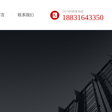
24小时销售热线
留言
联系我们
18831643350