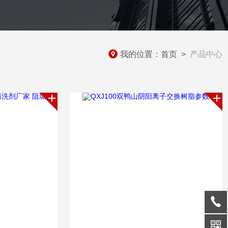
我的位置：
首页
>
产品中心