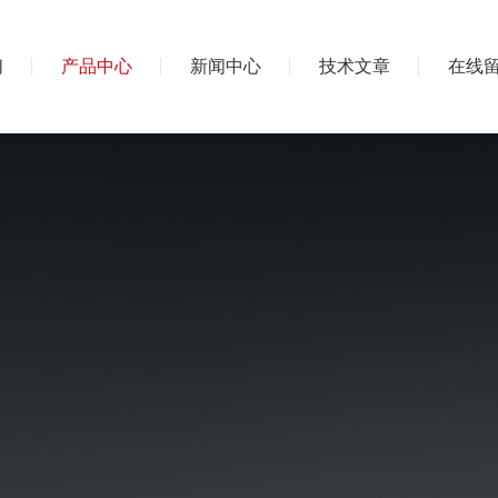
们
产品中心
新闻中心
技术文章
在线