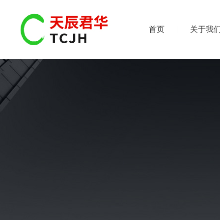
首页
关于我