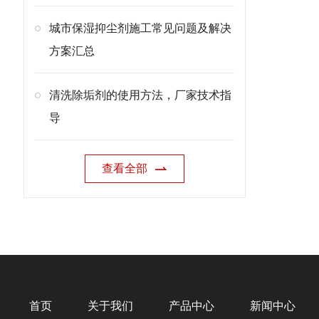
城市保湿抑尘剂施工常见问题及解决
方案汇总
清洗除垢剂的使用方法，厂家技术指
导
查看全部
首页
关于我们
产品中心
新闻中心