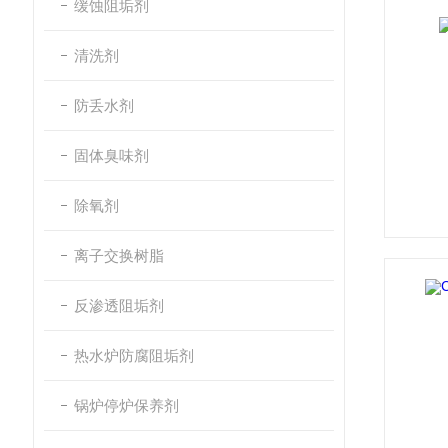
缓蚀阻垢剂
清洗剂
防丢水剂
固体臭味剂
除氧剂
离子交换树脂
反渗透阻垢剂
热水炉防腐阻垢剂
锅炉停炉保养剂