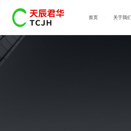
首页
关于我