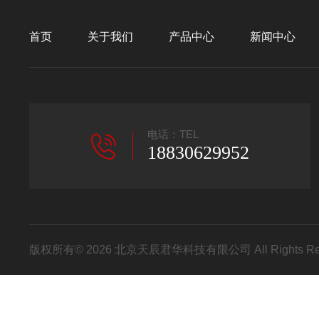
首页
关于我们
产品中心
新闻中心
电话：TEL
18830629952
版权所有© 2026 北京天辰君华科技有限公司 All Rights R