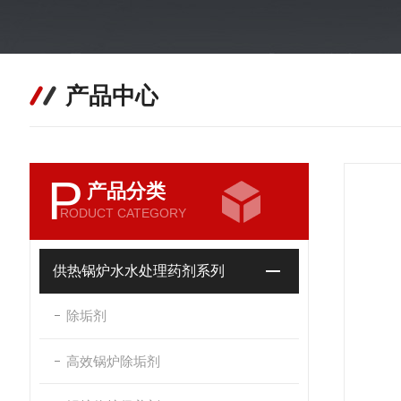
产品中心
P
产品分类
RODUCT CATEGORY
供热锅炉水水处理药剂系列
除垢剂
高效锅炉除垢剂