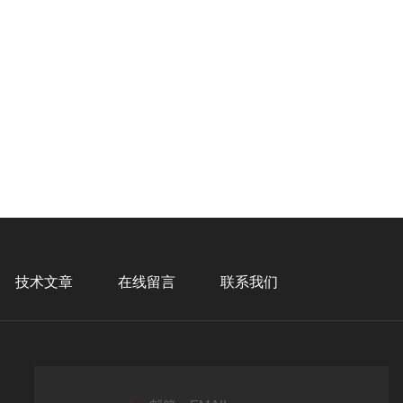
技术文章
在线留言
联系我们