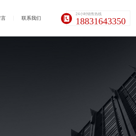
24小时销售热线
留言
联系我们
18831643350