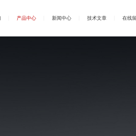
们
产品中心
新闻中心
技术文章
在线