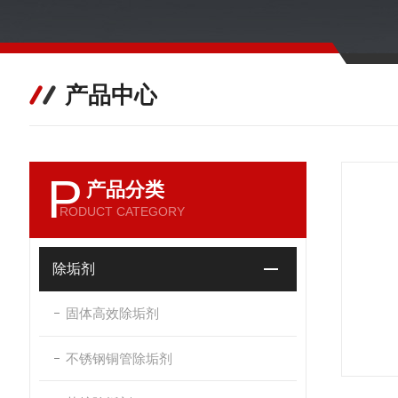
产品中心
P
产品分类
RODUCT CATEGORY
除垢剂
固体高效除垢剂
不锈钢铜管除垢剂