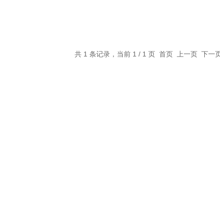
共 1 条记录，当前 1 / 1 页 首页 上一页 下