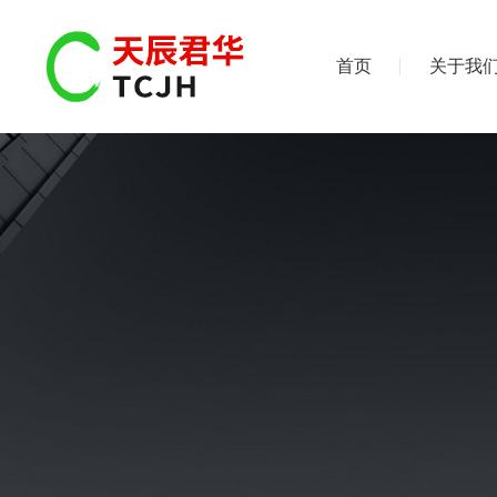
首页
关于我