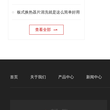
板式换热器片清洗就是这么简单好用
查看全部
首页
关于我们
产品中心
新闻中心