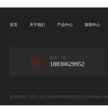
首页
关于我们
产品中心
新闻中心
电话：TEL
18830629952
版权所有© 2026 北京天辰君华科技有限公司 All Rights R