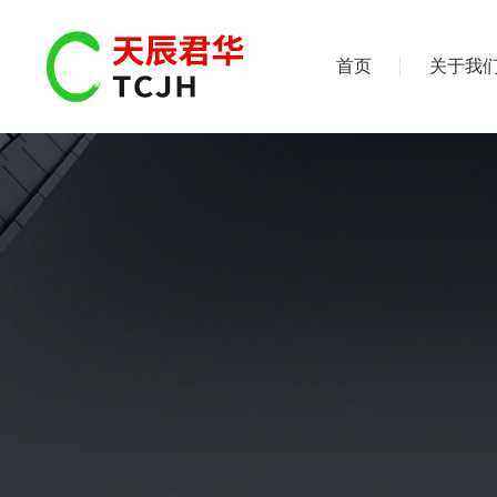
首页
关于我