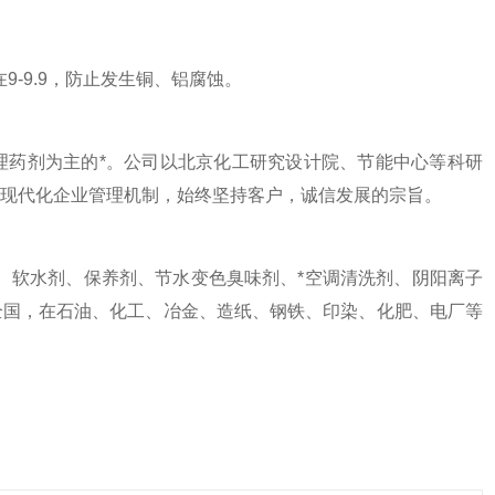
-9.9，防止发生铜、铝腐蚀。
药剂为主的*。公司以北京化工研究设计院、节能中心等科研
现代化企业管理机制，始终坚持客户，诚信发展的宗旨。
软水剂、保养剂、节水变色臭味剂、*空调清洗剂、阴阳离子
全国，在石油、化工、冶金、造纸、钢铁、印染、化肥、电厂等