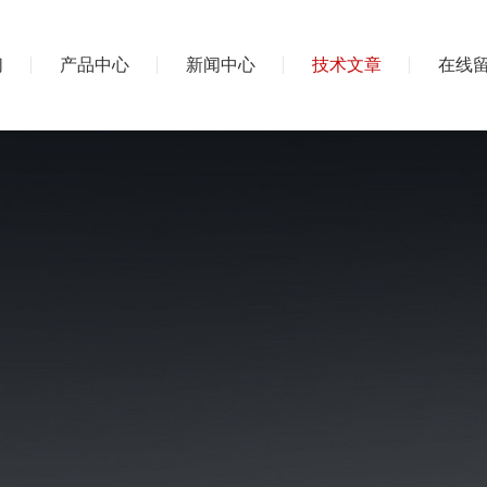
们
产品中心
新闻中心
技术文章
在线