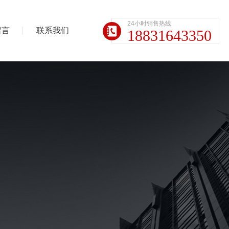
24小时销售热线
留言
联系我们
18831643350