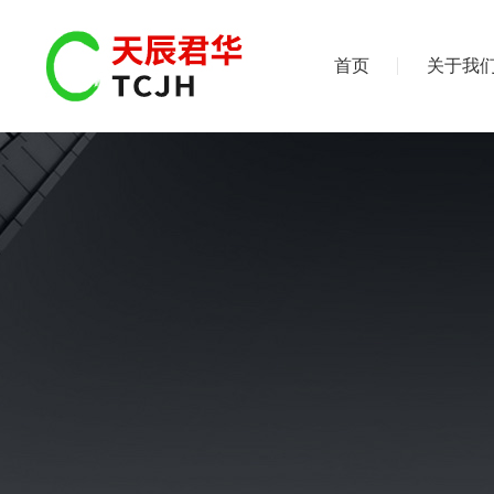
首页
关于我