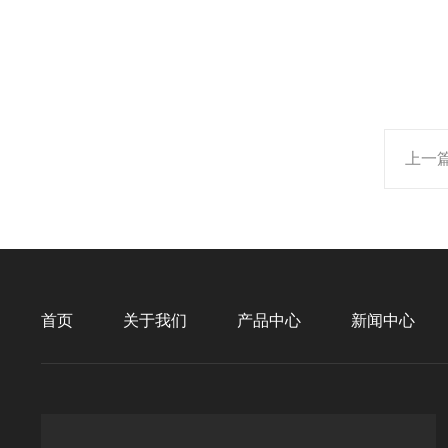
上一
首页
关于我们
产品中心
新闻中心