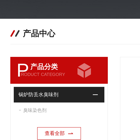
产品中心
P
产品分类
RODUCT CATEGORY
锅炉防丢水臭味剂
臭味染色剂
查看全部