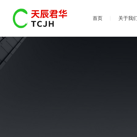
首页
关于我