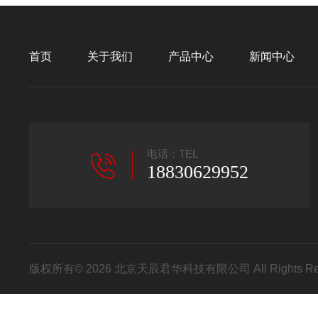
首页
关于我们
产品中心
新闻中心
电话：TEL
18830629952
版权所有© 2026 北京天辰君华科技有限公司 All Rights R