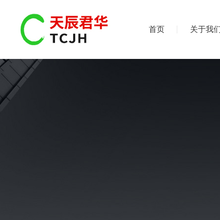
首页
关于我