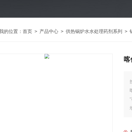
我的位置：
首页
>
产品中心
>
供热锅炉水水处理药剂系列
>
喀