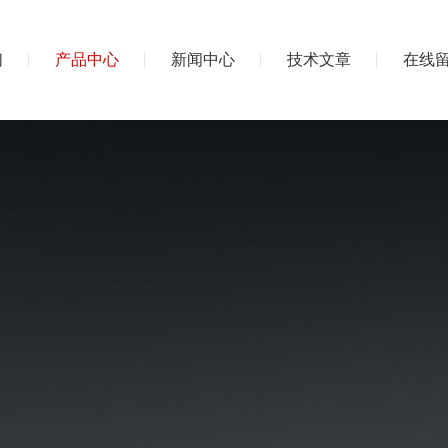
们
产品中心
新闻中心
技术文章
在线