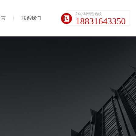
24小时销售热线
留言
联系我们
18831643350