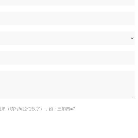
结果（填写阿拉伯数字），如：三加四=7