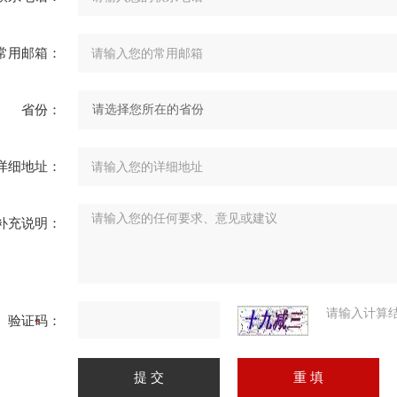
常用邮箱：
省份：
详细地址：
补充说明：
请输入计算
验证码：