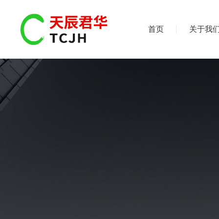
首页
关于我