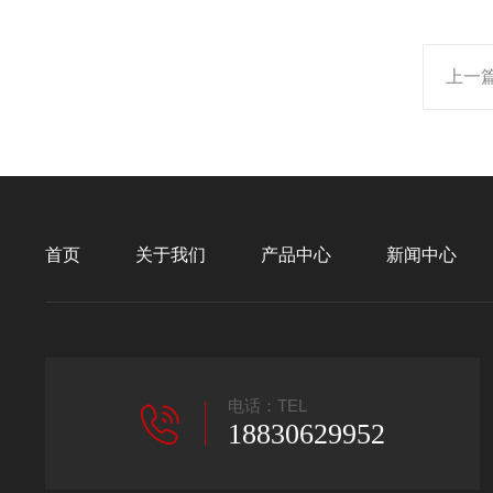
上一
首页
关于我们
产品中心
新闻中心
电话：TEL
18830629952