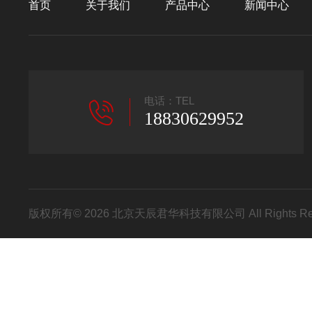
首页
关于我们
产品中心
新闻中心
电话：TEL
18830629952
版权所有© 2026 北京天辰君华科技有限公司 All Rights R