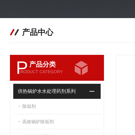
产品中心
P
产品分类
RODUCT CATEGORY
供热锅炉水水处理药剂系列
除垢剂
高效锅炉除垢剂