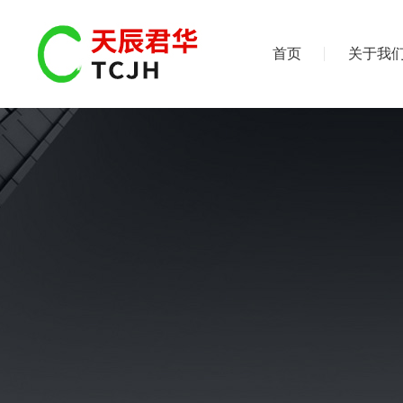
首页
关于我