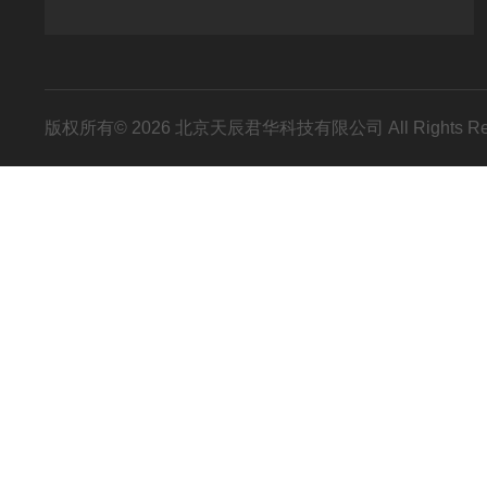
版权所有© 2026 北京天辰君华科技有限公司 All Rights R