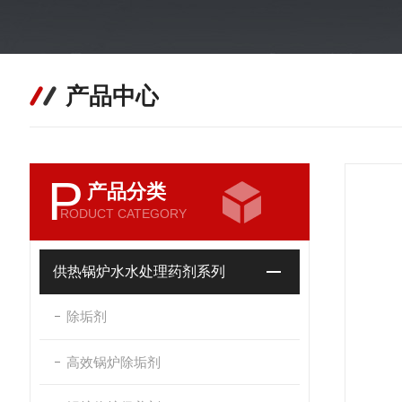
产品中心
P
产品分类
RODUCT CATEGORY
供热锅炉水水处理药剂系列
除垢剂
高效锅炉除垢剂