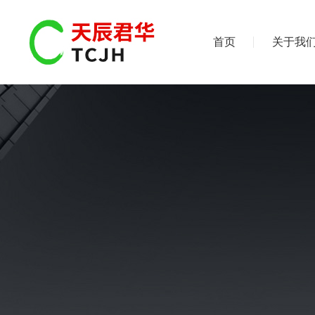
首页
关于我