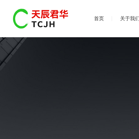
首页
关于我