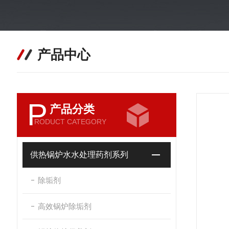
产品中心
P
产品分类
RODUCT CATEGORY
供热锅炉水水处理药剂系列
除垢剂
高效锅炉除垢剂