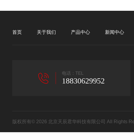
首页
关于我们
产品中心
新闻中心
电话：TEL
18830629952
版权所有© 2026 北京天辰君华科技有限公司 All Rights R