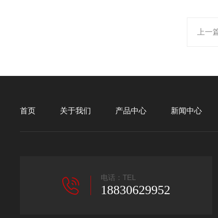
上一
首页
关于我们
产品中心
新闻中心
电话：TEL
18830629952