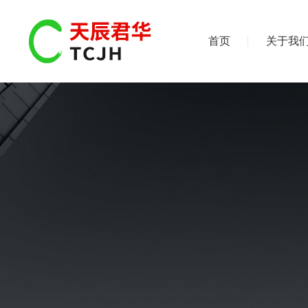
首页
关于我