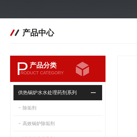
产品中心
P
产品分类
RODUCT CATEGORY
供热锅炉水水处理药剂系列
除垢剂
高效锅炉除垢剂