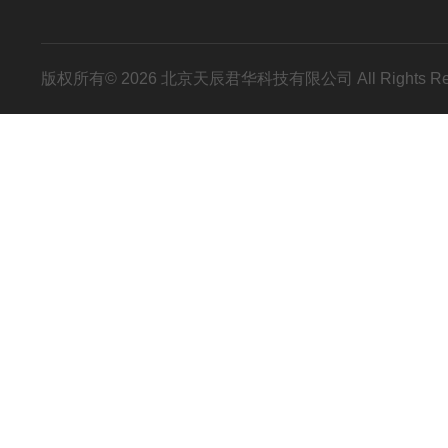
版权所有© 2026 北京天辰君华科技有限公司 All Rights R