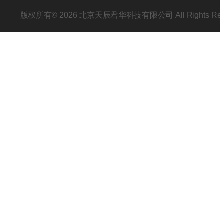
版权所有© 2026 北京天辰君华科技有限公司 All Rights R