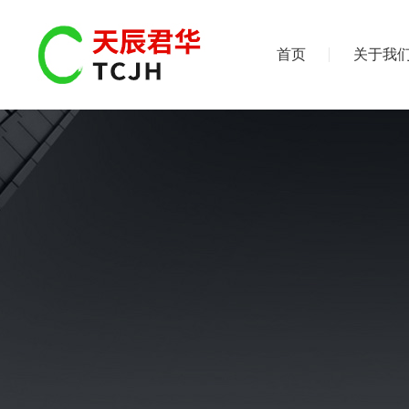
首页
关于我