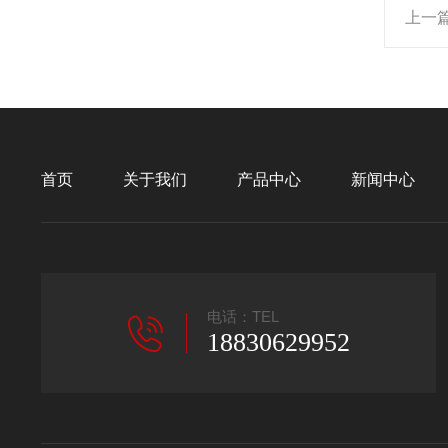
上一
首页
关于我们
产品中心
新闻中心
电话：TEL
18830629952