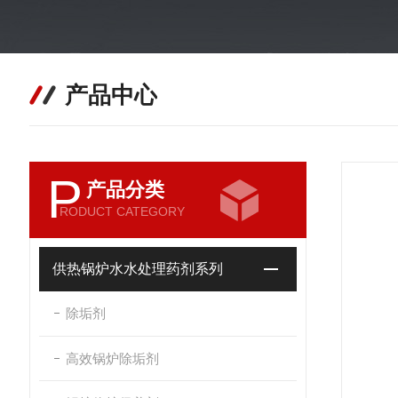
产品中心
P
产品分类
RODUCT CATEGORY
供热锅炉水水处理药剂系列
除垢剂
高效锅炉除垢剂