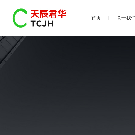
首页
关于我