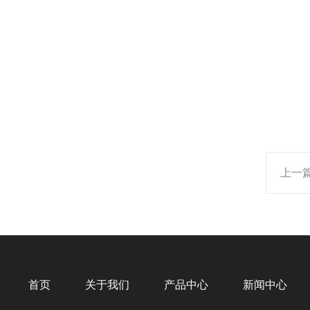
上一
首页
关于我们
产品中心
新闻中心