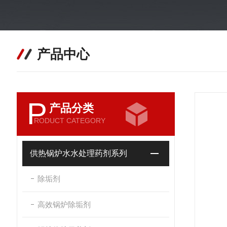
产品中心
P
产品分类
RODUCT CATEGORY
供热锅炉水水处理药剂系列
除垢剂
高效锅炉除垢剂