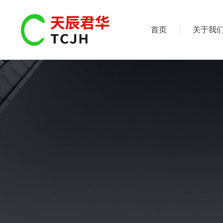
首页
关于我