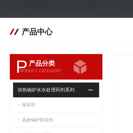
产品中心
P
产品分类
RODUCT CATEGORY
供热锅炉水水处理药剂系列
除垢剂
高效锅炉除垢剂