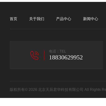
首页
关于我们
产品中心
新闻中心
电话：TEL
18830629952
版权所有© 2026 北京天辰君华科技有限公司 All Rights R