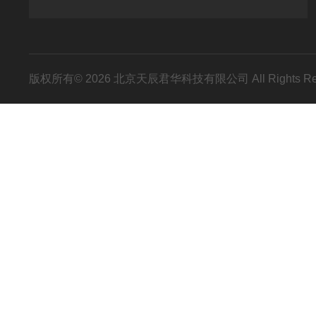
版权所有© 2026 北京天辰君华科技有限公司 All Rights R