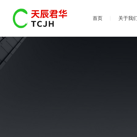
首页
关于我