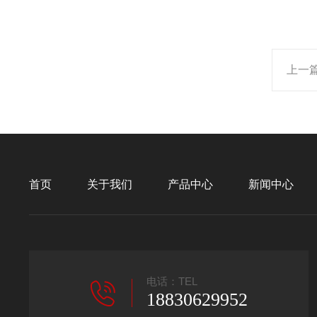
上一
首页
关于我们
产品中心
新闻中心
电话：TEL
18830629952