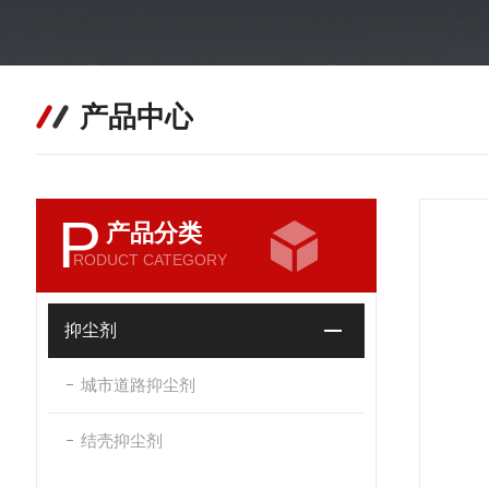
产品中心
P
产品分类
RODUCT CATEGORY
抑尘剂
城市道路抑尘剂
结壳抑尘剂