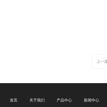
上一
首页
关于我们
产品中心
新闻中心