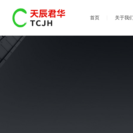
首页
关于我