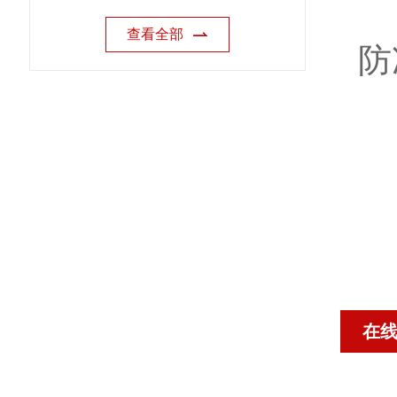
查看全部
防
在