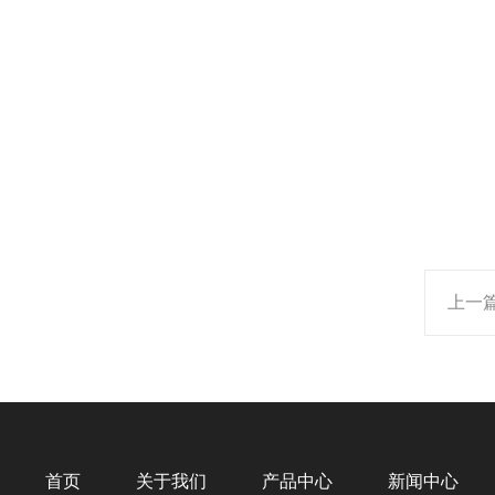
上一
首页
关于我们
产品中心
新闻中心