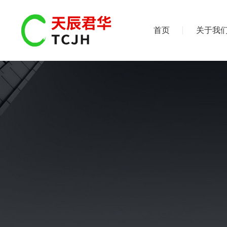
首页
关于我