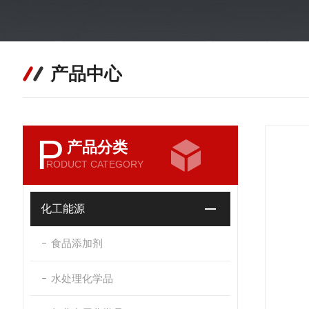
产品中心
P
产品分类
RODUCT CATEGORY
化工能源
食品添加剂
水处理化学品