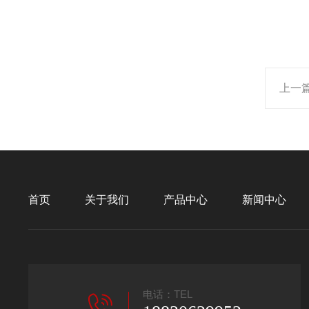
上一
首页
关于我们
产品中心
新闻中心
电话：TEL