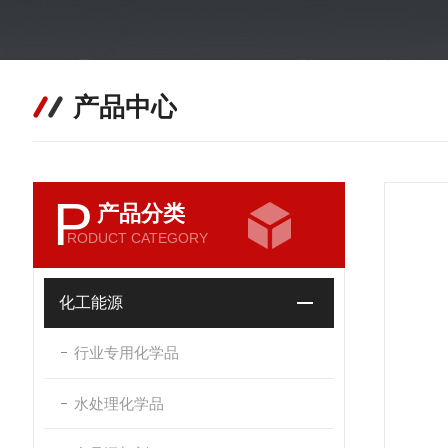
产品中心
P
产品分类
RODUCT CATEGORY
化工能源
行业专用化学品
水处理化学品