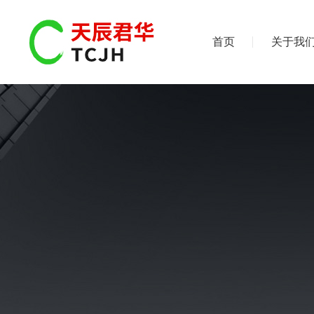
首页
关于我