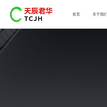
首页
关于我