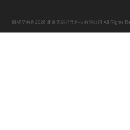
版权所有© 2026 北京天辰君华科技有限公司 All Rights R