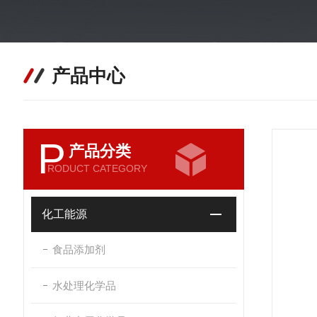
产品中心
P
产品分类
RODUCT CATEGORY
化工能源
食品添加剂
水处理化学品