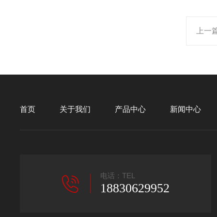
上一
首页
关于我们
产品中心
新闻中心
电话：TEL
18830629952