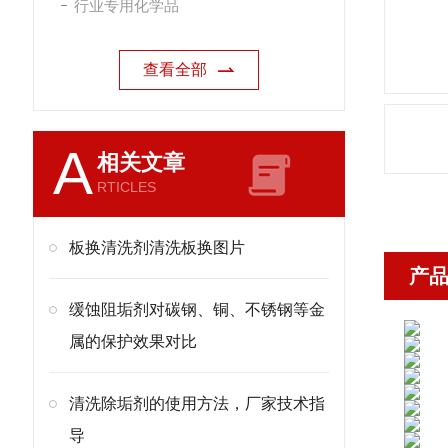
行业专用化学品
查看全部
A
相关文章
RTICLES
板换清洗剂清洗板换图片
产
缓蚀阻垢剂对碳钢、铜、不锈钢等金
属的保护效果对比
清洗除垢剂的使用方法，厂家技术指
导