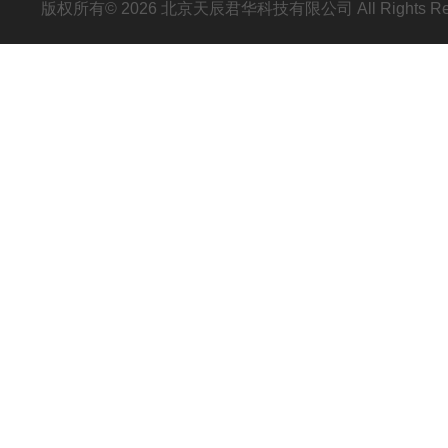
版权所有© 2026 北京天辰君华科技有限公司 All Rights R