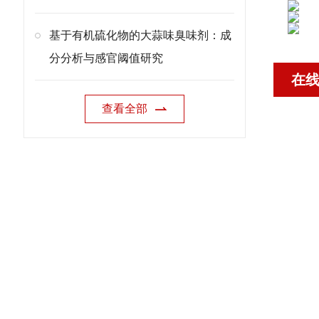
基于有机硫化物的大蒜味臭味剂：成
分分析与感官阈值研究
在
查看全部