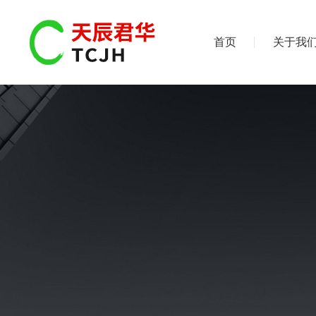
首页
关于我