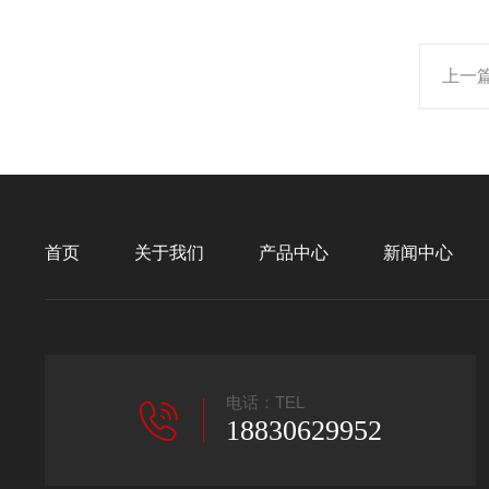
上一
首页
关于我们
产品中心
新闻中心
电话：TEL
18830629952