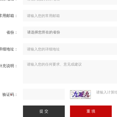
常用邮箱：
省份：
详细地址：
补充说明：
请输入计算
验证码：