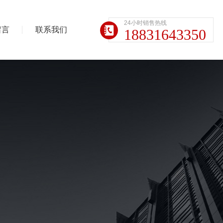
24小时销售热线
留言
联系我们
18831643350