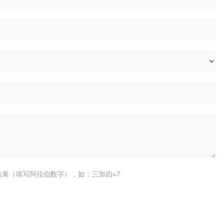
结果（填写阿拉伯数字），如：三加四=7