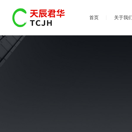
首页
关于我