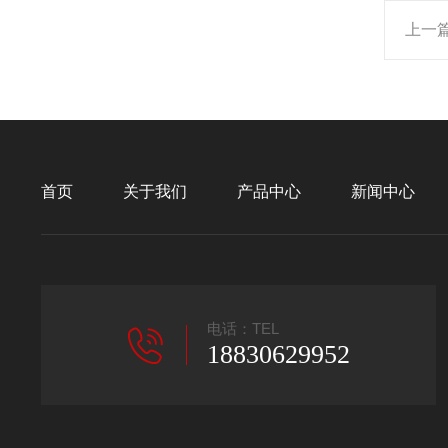
上一
首页
关于我们
产品中心
新闻中心
电话：TEL
18830629952