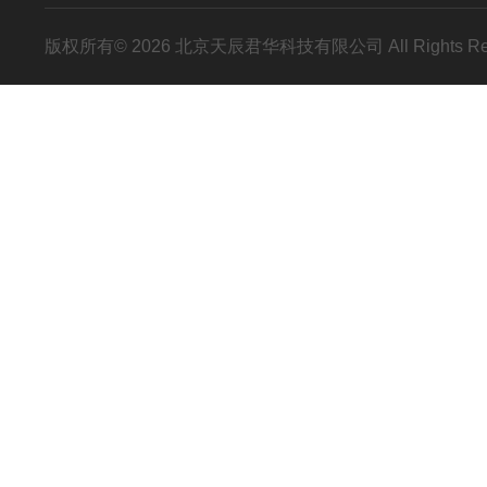
版权所有© 2026 北京天辰君华科技有限公司 All Rights R