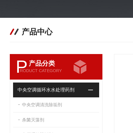
产品中心
P
产品分类
RODUCT CATEGORY
中央空调循环水水处理药剂
中央空调清洗除垢剂
杀菌灭藻剂