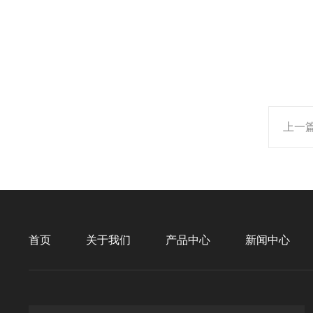
上一
首页
关于我们
产品中心
新闻中心