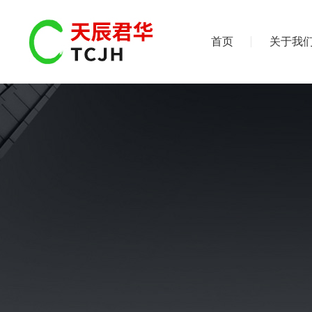
首页
关于我