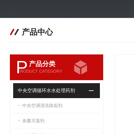
产品中心
P
产品分类
RODUCT CATEGORY
中央空调循环水水处理药剂
中央空调清洗除垢剂
杀菌灭藻剂