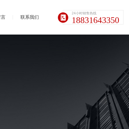
24小时销售热线
留言
联系我们
18831643350