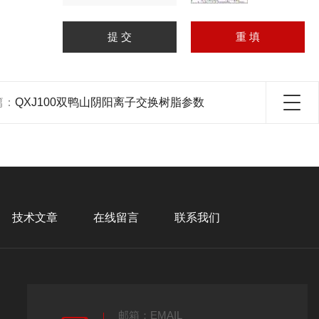
篇：
QXJ100双鸭山阴阳离子交换树脂参数
技术文章
在线留言
联系我们
邮箱：EMAIL