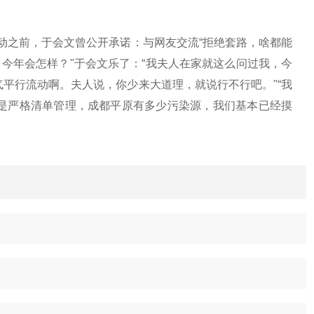
活动之前，于会文曾公开承诺：与网友交流“拒绝套路，啥都能
，今年会怎样？"于会文乐了：“我夫人在家就这么问过我，今
平行流动啊。夫人说，你少来大道理，就说行不行吧。"“我
是严格清单管理，成都平原有多少污染源，我们基本已经摸