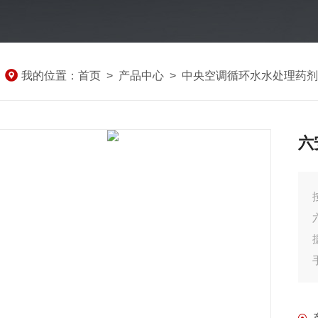
我的位置：
首页
>
产品中心
>
中央空调循环水水处理药剂
六