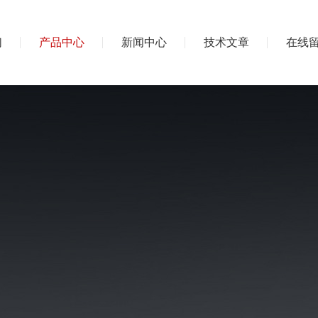
们
产品中心
新闻中心
技术文章
在线