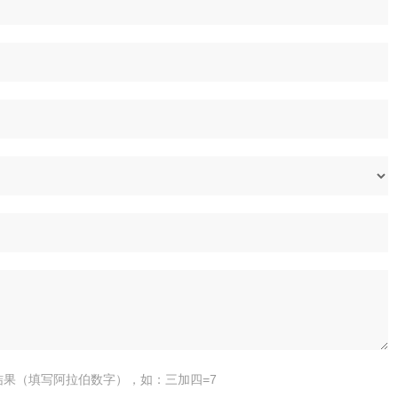
结果（填写阿拉伯数字），如：三加四=7