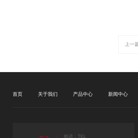
上一
首页
关于我们
产品中心
新闻中心
电话：TEL