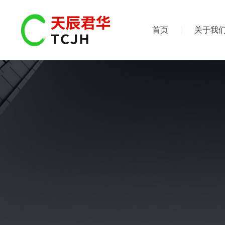
首页
关于我