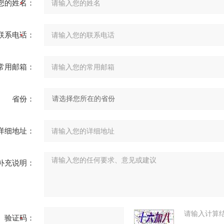
您的姓名：
联系电话：
常用邮箱：
省份：
详细地址：
补充说明：
请输入计算
验证码：