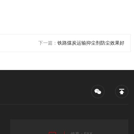
下一篇：
铁路煤炭运输抑尘剂防尘效果好
传真：FAX