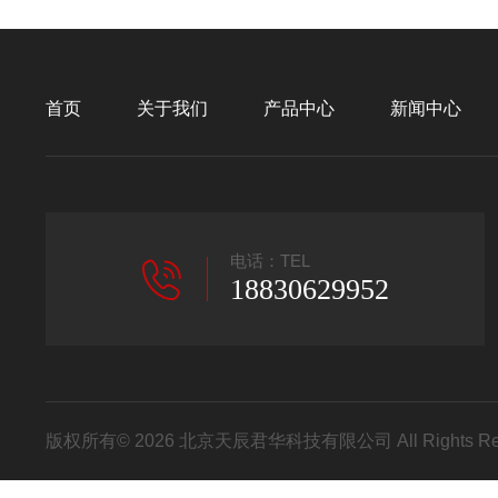
首页
关于我们
产品中心
新闻中心
电话：TEL
18830629952
版权所有© 2026 北京天辰君华科技有限公司 All Rights R