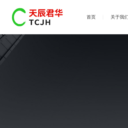
首页
关于我