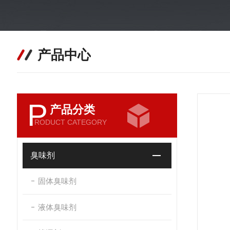
产品中心
P
产品分类
RODUCT CATEGORY
臭味剂
固体臭味剂
液体臭味剂