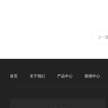
上一
首页
关于我们
产品中心
新闻中心