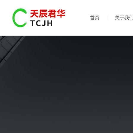
首页
关于我