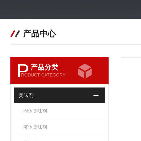
产品中心
P
产品分类
RODUCT CATEGORY
臭味剂
固体臭味剂
液体臭味剂